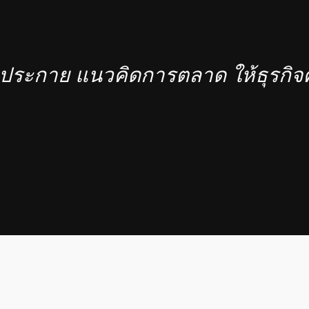
ดประกาย แนวคิดการตลาด ให้ธุรกิจ