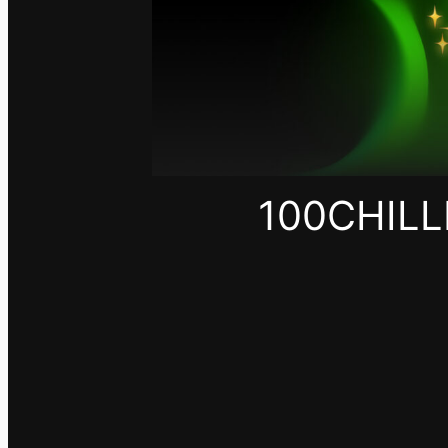
100CHILLI