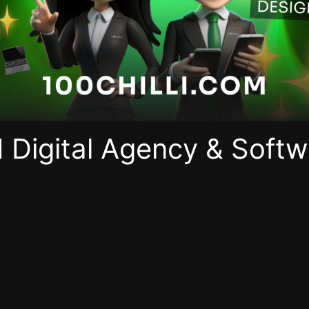
 Digital Agency & Soft