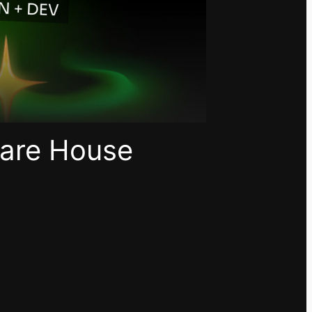
ware House